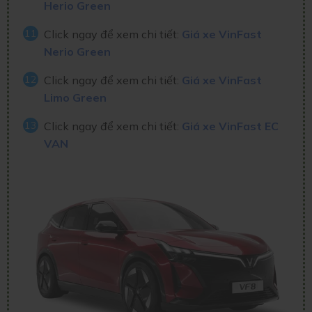
Herio Green
Click ngay để xem chi tiết:
Giá xe VinFast
Nerio Green
Click ngay để xem chi tiết:
Giá xe VinFast
Limo Green
Click ngay để xem chi tiết:
Giá xe VinFast EC
VAN