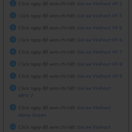
Click ngay để xem chi tiết:
Giá xe VinFast VF 2
Click ngay để xem chi tiết:
Giá xe VinFast VF 3
Click ngay để xem chi tiết:
Giá xe VinFast VF 5
Click ngay để xem chi tiết:
Giá xe VinFast VF 6
Click ngay để xem chi tiết:
Giá xe VinFast VF 7
Click ngay để xem chi tiết:
Giá xe VinFast VF 8
Click ngay để xem chi tiết:
Giá xe VinFast VF 9
Click ngay để xem chi tiết:
Giá xe VinFast
MPV 7
Click ngay để xem chi tiết:
Giá xe VinFast
Minio Green
Click ngay để xem chi tiết:
Giá xe VinFast