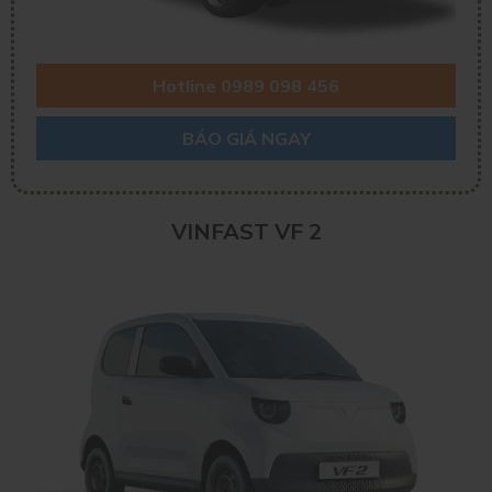
Hotline 0989 098 456
BÁO GIÁ NGAY
VINFAST VF 2