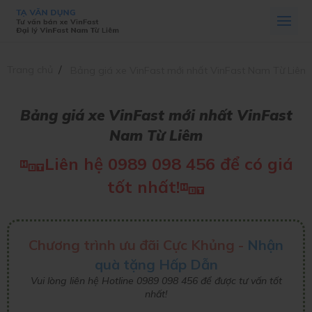
Trang chủ
Bảng giá xe VinFast mới nhất VinFast Nam Từ Liêm
Bảng giá xe VinFast mới nhất VinFast
Nam Từ Liêm
Liên hệ 0989 098 456 để có giá
tốt nhất!
Chương trình ưu đãi Cực Khủng -
Nhận
quà tặng Hấp Dẫn
Vui lòng liên hệ Hotline 0989 098 456 để được tư vấn tốt
nhất!